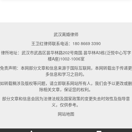
武汉离婚律师
王卫红律师联系电话：180 8669 3390
律所地址：武汉市武昌区昙华林路202号南国.昙华林A3栋(泛悦中心写字
楼A座)1002-1006室
免责声明：本网部分文章和信息来源于国际互联网，本网转载出于传递更
多信息和学习之目的。
如转载稿涉及版权等问题，请立即联系网站所有人，我们会予以更改或删
除相关文章，保证您的权利。
部分文章和信息会因为法律法规及国家政策的变更失去时效性及指导意
义，仅供参考。
网站地图