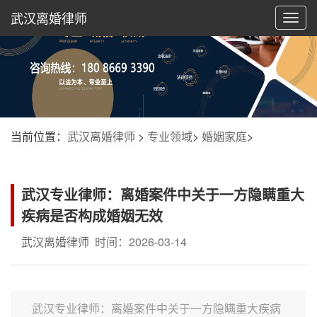
武汉离婚律师
切
换
导
航
当前位置：
武汉离婚律师
>
专业领域
>
婚姻家庭
>
武汉专业律师：离婚案件中关于一方隐瞒重大
疾病是否构成婚姻无效
武汉离婚律师
时间：2026-03-14
武汉专业律师：离婚案件中关于一方隐瞒重大疾病