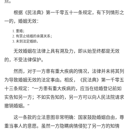
点。
根据《民法典》第一千零五十一条规定，有下列情形之
一的，婚姻无效：
重婚；
有禁止结婚的亲属关系；
未到法定婚龄。
无效婚姻在法律上具有溯及力，即从始至终都是无效
的，不受法律保护。
然而，对于一方患有重大疾病的情况，法律并未将其列
为导致婚姻无效的法定事由。相反，《民法典》第一千零五
十三条规定：“一方患有重大疾病的，应当在结婚登记前如
实告知另一方；不如实告知的，另一方可以向人民法院请求
撤销婚姻。”
这一条款的立法意图非常明确：国家鼓励婚姻自由，尊
重当事人的意愿。虽然一方隐瞒病情侵犯了另一方的知情