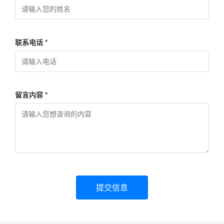
联系电话 *
留言内容 *
提交信息