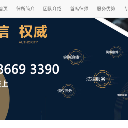
首页
律所简介
团队介绍
首席律师
服务优势