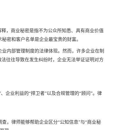
解释，商业秘密是指不为公众所知悉、具有商业价值
术秘密和客户名单是企业最宝贵的财富。
企业内部管理制度的法律体现。然而，许多企业在制
做法往往导致在发生纠纷时，企业无法举证证明对方
、企业利益的“捍卫者”以及合规管理的“顾问”。律
查，律师能够帮助企业区分“公知信息”与“商业秘