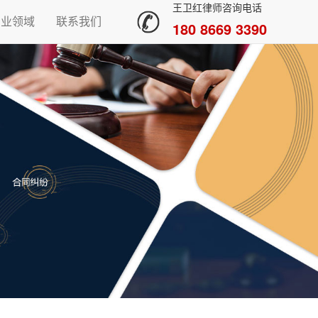
王卫红律师咨询电话
专业领域
联系我们
180 8669 3390