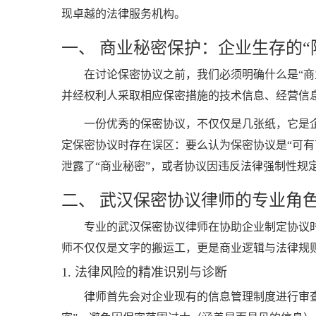
现卓越的法律服务机构。
一、 商业秘密保护：企业生存的“
在讨论保密协议之前，我们必须明确什么是“
并经权利人采取相应保密措施的技术信息、经营信
一份优秀的保密协议，不仅仅是几张纸，它是
定保密协议时存在误区：要么认为保密协议是“可
泄露了“商业秘密”，或者协议因违反法律强制性规
二、 武汉保密协议律师的专业角
专业的武汉保密协议律师在协助企业制定协议时
师不仅仅是文字的搬运工，更是商业逻辑与法律规
1. 法律风险的精准识别与诊断
律师首先会对企业现有的信息管理制度进行审查