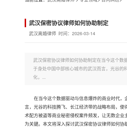
武汉保密协议律师如何协助制定
武汉离婚律师
时间：2026-03-14
武汉保密协议律师如何协助制定在当今这个数
于身处中国中部核心城市的武汉而言，光谷的
化，...
在当今这个数据驱动与信息爆炸的商业时代，
言，光谷的科技腾飞、长江经济带的战略布局，使
术配方被盗等商业秘密侵权案件频发，让无数企业
为关键。本文将深入探讨武汉保密协议律师如何协