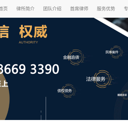
首页
律所简介
团队介绍
首席律师
服务优势