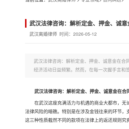
武汉法律咨询：解析定金、押金、诚意
武汉离婚律师
时间：2026-05-12
武汉法律咨询：解析定金、押金、诚意金在合
经济活动日益频繁。然而，在每一次握手言和签
武汉法律咨询：解析定金、押金、诚意金在合
在武汉这座充满活力与机遇的商业大都市，无
法律风险的暗礁。特别是在涉及金钱往来的环节，支
这三种性质截然不同的款项在法律上的返还规则究