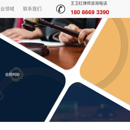
王卫红律师咨询电话
专业领域
联系我们
180 8669 3390