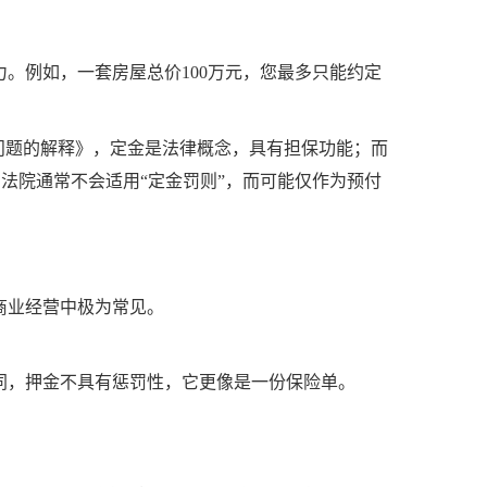
。例如，一套房屋总价100万元，您最多只能约定
干问题的解释》，定金是法律概念，具有担保功能；而
，法院通常不会适用“定金罚则”，而可能仅作为预付
商业经营中极为常见。
同，押金不具有惩罚性，它更像是一份保险单。