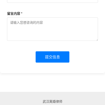
留言内容 *
提交信息
武汉离婚律师