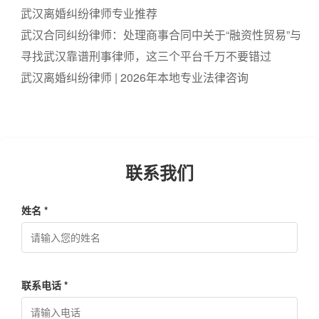
武汉离婚纠纷律师专业推荐
武汉合同纠纷律师：处理商事合同中关于“融资性贸易”与
“名为买卖实为借贷”
寻找武汉靠谱刑事律师，这三个平台千万不要错过
武汉离婚纠纷律师 | 2026年本地专业法律咨询
联系我们
姓名 *
联系电话 *