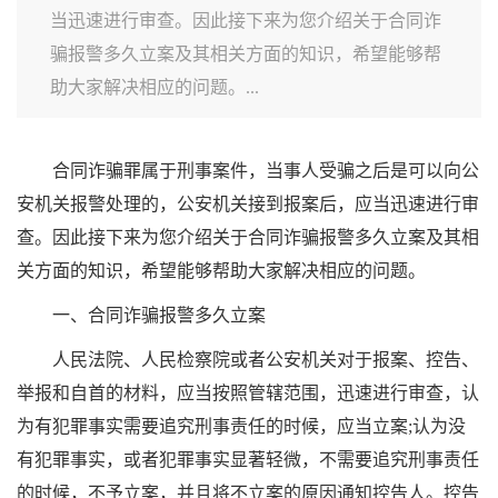
当迅速进行审查。因此接下来为您介绍关于合同诈
骗报警多久立案及其相关方面的知识，希望能够帮
助大家解决相应的问题。...
合同诈骗罪属于刑事案件，当事人受骗之后是可以向公
安机关报警处理的，公安机关接到报案后，应当迅速进行审
查。因此接下来为您介绍关于合同诈骗报警多久立案及其相
关方面的知识，希望能够帮助大家解决相应的问题。
一、合同诈骗报警多久立案
人民法院、人民检察院或者公安机关对于报案、控告、
举报和自首的材料，应当按照管辖范围，迅速进行审查，认
为有犯罪事实需要追究刑事责任的时候，应当立案;认为没
有犯罪事实，或者犯罪事实显著轻微，不需要追究刑事责任
的时候，不予立案，并且将不立案的原因通知控告人。控告